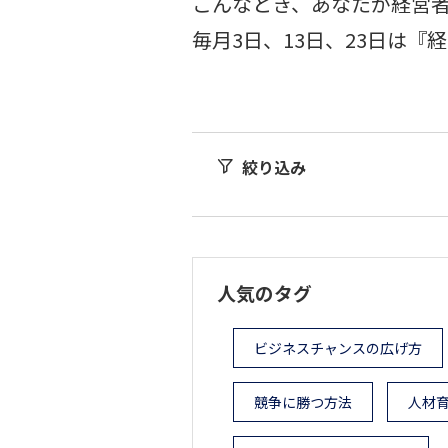
こんなとき、あなたが経営
毎月3日、13日、23日は
絞り込み
人気のタグ
ビジネスチャンスの広げ方
競争に勝つ方法
人材