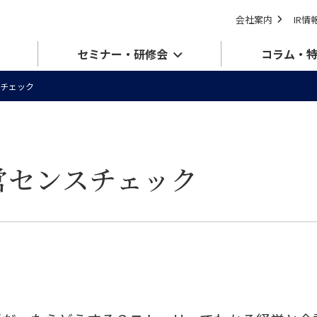
会社案内
IR情
セミナー・研修会
コラム・
チェック
営センスチェック