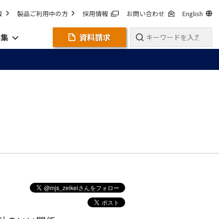
報
製品ご利用中の方
採用情報
お問い合わせ
English
特集
資料請求