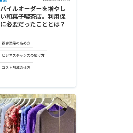
モバイルオーダーを増やし
たい和菓子喫茶店。利用促
進に必要だったこととは？
顧客満足の高め方
ビジネスチャンスの広げ方
コスト削減の仕方