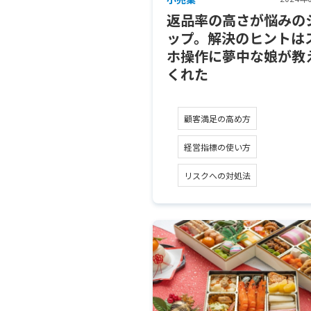
返品率の高さが悩みの
ップ。解決のヒントは
ホ操作に夢中な娘が教
くれた
顧客満足の高め方
経営指標の使い方
リスクへの対処法