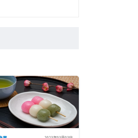
食業
2023年03月03日