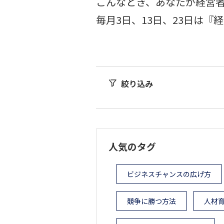
こんなとき、あなたが経営
毎月3日、13日、23日は
絞り込み
人気のタグ
ビジネスチャンスの広げ方
競争に勝つ方法
人材