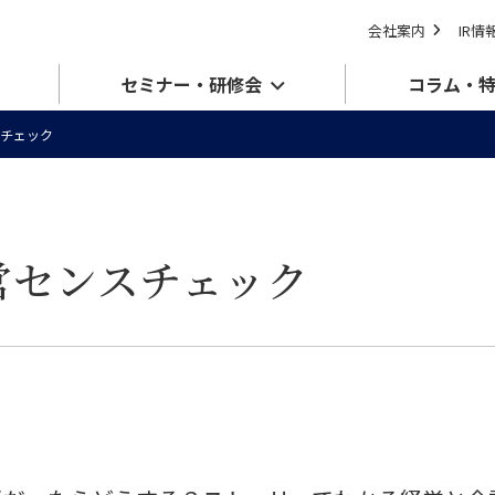
会社案内
IR情
セミナー・研修会
コラム・
チェック
営センスチェック