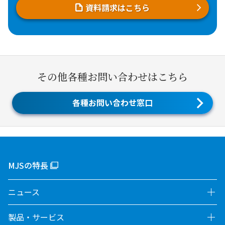
資料請求はこちら
その他各種お問い合わせはこちら
各種お問い合わせ窓口
MJSの特長
ニュース
製品・サービス