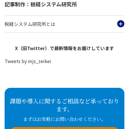
記事制作：税経システム研究所
税経システム研究所とは
X（旧Twitter）で最新情報をお届けしています
Tweets by mjs_zeikei
課題や導入に関するご相談など承っており
ます。
まずはお気軽にお問い合わせください。