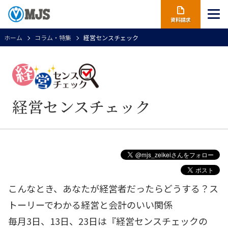
資料請求
ホーム
コラム・特集
経営センスチェック
経営センスチェック
こんなとき、あなたが経営者だったらどうする？ス
トーリーでわかる経営と会計のいい関係
毎月3日、13日、23日は『経営センスチェックの