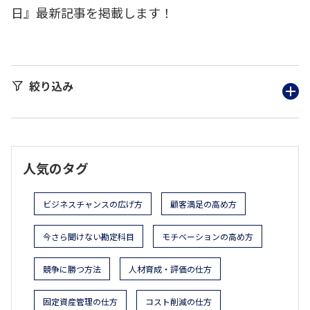
日』最新記事を掲載します！
絞り込み
人気のタグ
ビジネスチャンスの広げ方
顧客満足の高め方
今さら聞けない勘定科目
モチベーションの高め方
競争に勝つ方法
人材育成・評価の仕方
固定資産管理の仕方
コスト削減の仕方